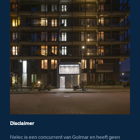
Disclaimer
Nelec is een concurrent van Golmar en heeft geen