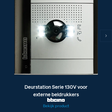
Deurstation Serie 130V voor
externe beldrukkers
Bekijk product