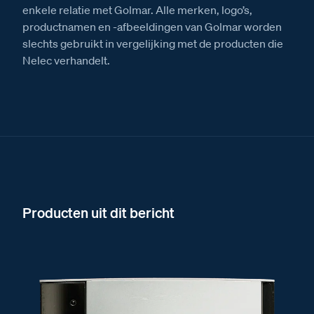
enkele relatie met Golmar. Alle merken, logo’s,
productnamen en -afbeeldingen van Golmar worden
slechts gebruikt in vergelijking met de producten die
Nelec verhandelt.
Producten uit dit bericht