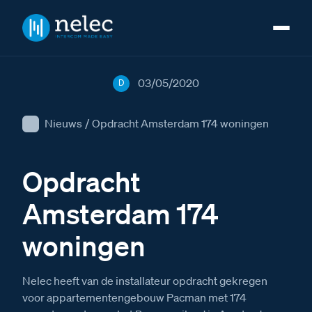
03/05/2020
D
Nieuws
/
Opdracht Amsterdam 174 woningen
Opdracht
Amsterdam 174
woningen
Nelec heeft van de installateur opdracht gekregen
voor appartementengebouw Pacman met 174