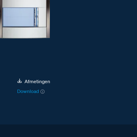
Afmetingen
Download