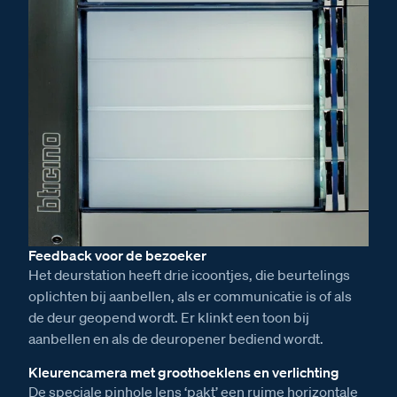
Feedback voor de bezoeker
Het deurstation heeft drie icoontjes, die beurtelings
oplichten bij aanbellen, als er communicatie is of als
de deur geopend wordt. Er klinkt een toon bij
aanbellen en als de deuropener bediend wordt.
Kleurencamera met groothoeklens en verlichting
De speciale pinhole lens ‘pakt’ een ruime horizontale