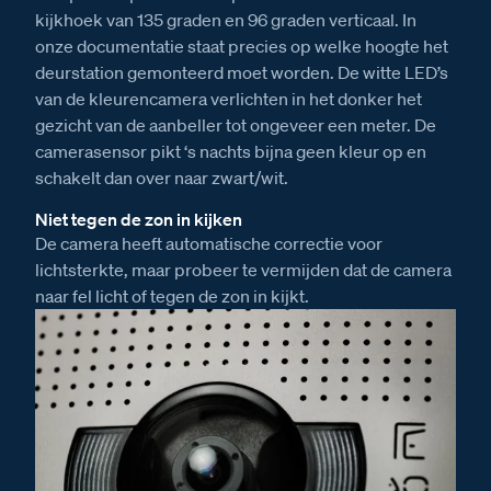
kijkhoek van 135 graden en 96 graden verticaal. In
onze documentatie staat precies op welke hoogte het
deurstation gemonteerd moet worden. De witte LED’s
van de kleurencamera verlichten in het donker het
gezicht van de aanbeller tot ongeveer een meter. De
camerasensor pikt ‘s nachts bijna geen kleur op en
schakelt dan over naar zwart/wit.
Niet tegen de zon in kijken
De camera heeft automatische correctie voor
lichtsterkte, maar probeer te vermijden dat de camera
naar fel licht of tegen de zon in kijkt.