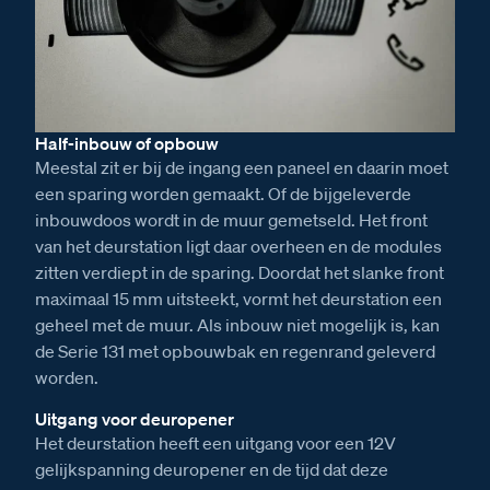
Half-inbouw of opbouw
Meestal zit er bij de ingang een paneel en daarin moet
een sparing worden gemaakt. Of de bijgeleverde
inbouwdoos wordt in de muur gemetseld. Het front
van het deurstation ligt daar overheen en de modules
zitten verdiept in de sparing. Doordat het slanke front
maximaal 15 mm uitsteekt, vormt het deurstation een
geheel met de muur. Als inbouw niet mogelijk is, kan
de Serie 131 met opbouwbak en regenrand geleverd
worden.
Uitgang voor deuropener
Het deurstation heeft een uitgang voor een 12V
gelijkspanning deuropener en de tijd dat deze