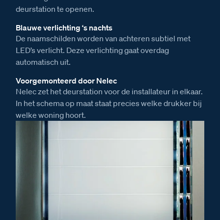
deurstation te openen.
Blauwe verlichting ‘s nachts
De naamschilden worden van achteren subtiel met
LED’s verlicht. Deze verlichting gaat overdag
automatisch uit.
Voorgemonteerd door Nelec
Nelec zet het deurstation voor de installateur in elkaar.
In het schema op maat staat precies welke drukker bij
welke woning hoort.