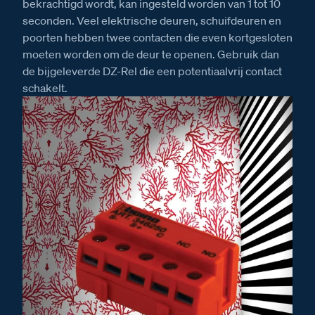
bekrachtigd wordt, kan ingesteld worden van 1 tot 10
seconden. Veel elektrische deuren, schuifdeuren en
poorten hebben twee contacten die even kortgesloten
moeten worden om de deur te openen. Gebruik dan
de bijgeleverde DZ-Rel die een potentiaalvrij contact
schakelt.