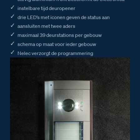
instelbare tijd deuropener
drie LED’s met iconen geven de status aan
aansluiten met twee aders
maximaal 39 deurstations per gebouw
schema op maat voor ieder gebouw
Nelec verzorgt de programmering