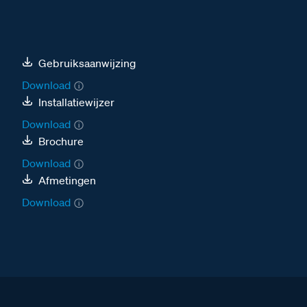
Gebruiksaanwijzing
Download
Installatiewijzer
Download
Brochure
Download
Afmetingen
Download