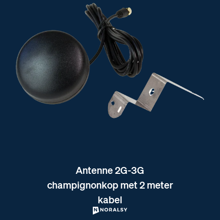
Antenne 2G-3G
champignonkop met 2 meter
kabel