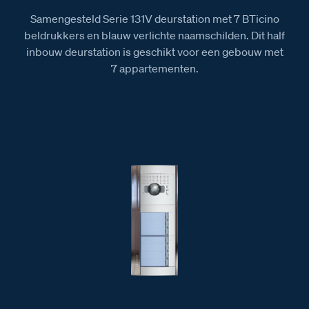
Samengesteld Serie 131V deurstation met 7 BTicino
beldrukkers en blauw verlichte naamschilden. Dit half
inbouw deurstation is geschikt voor een gebouw met
7 appartementen.