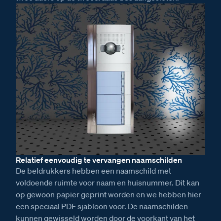
Relatief eenvoudig te vervangen naamschilden
De beldrukkers hebben een naamschild met
voldoende ruimte voor naam en huisnummer. Dit kan
op gewoon papier geprint worden en we hebben hier
een speciaal PDF sjabloon voor. De naamschilden
kunnen gewisseld worden door de voorkant van het