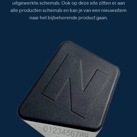
uitgewerkte schema’s. Ook op deze site zitten er aan
alle producten schema’s en kan je van een nieuwsitem
naar het bijbehorende product gaan.