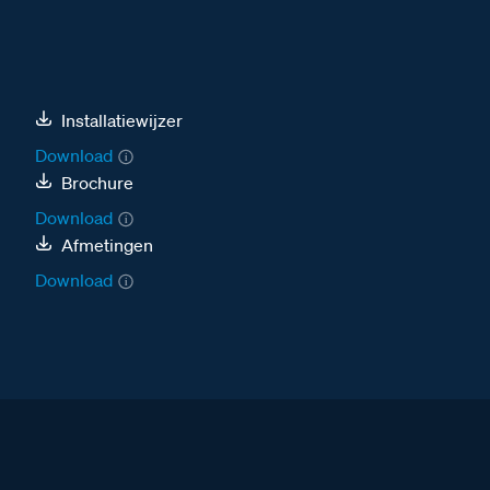
Installatiewijzer
Download
Brochure
Download
Afmetingen
Download