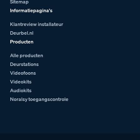
Sitemap
Informatiepagina's
Klantreview installateur
Deurbel.nl
Producten
Alle producten
Deurstations
Videofoons
Videokits
Audiokits
Noralsy toegangscontrole