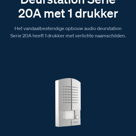
20A met 1 drukker
Het vandaalbestendige opbouw audio deurstation
Serie 20A heeft 1 drukker met verlichte naamschilden.