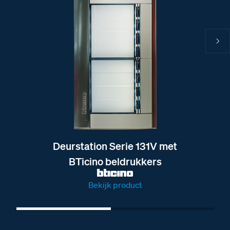
Deurstation Serie 131V met
BTicino beldrukkers
Bekijk product