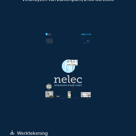
Werktekening