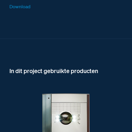
Download
In dit project gebruikte producten