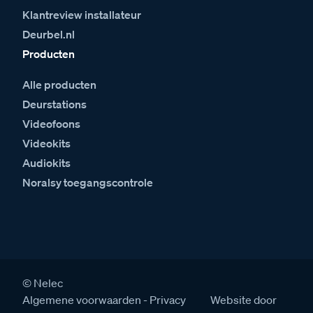
Klantreview installateur
Deurbel.nl
Producten
Alle producten
Deurstations
Videofoons
Videokits
Audiokits
Noralsy toegangscontrole
© Nelec
Algemene voorwaarden
Privacy
Website door