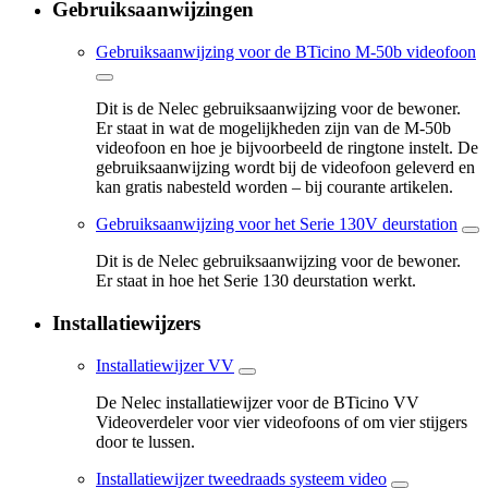
Gebruiksaanwijzingen
Gebruiksaanwijzing voor de BTicino M-50b videofoon
Dit is de Nelec gebruiksaanwijzing voor de bewoner.
Er staat in wat de mogelijkheden zijn van de M-50b
videofoon en hoe je bijvoorbeeld de ringtone instelt. De
gebruiksaanwijzing wordt bij de videofoon geleverd en
kan gratis nabesteld worden – bij courante artikelen.
Gebruiksaanwijzing voor het Serie 130V deurstation
Dit is de Nelec gebruiksaanwijzing voor de bewoner.
Er staat in hoe het Serie 130 deurstation werkt.
Installatiewijzers
Installatiewijzer VV
De Nelec installatiewijzer voor de BTicino VV
Videoverdeler voor vier videofoons of om vier stijgers
door te lussen.
Installatiewijzer tweedraads systeem video