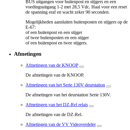
BUS uitgangen voor buitenpost en stijgers en een
voedingsuitgang 1-2 met 28,5 Vdc. Haal voor een reset
de spanning eraf en wacht zeker 90 seconden.
Mogelijkheden aansluiten buitenposten en stijgers op de
E-67:
of een buitenpost en een stijger
of twee buitenposten en een stijger
of een buitenpost en twee stijgers.
Afmetingen
Afmetingen van de KNOOP
De afmetingen van de KNOOP.
Afmetingen van het Serie 130V deurstation
De afmetingen van het deurstation Serie 130V.
Afmetingen van het DZ-Rel relais
De afmetingen van de DZ-Rel.
Afmetingen van de VV Videoverdeler