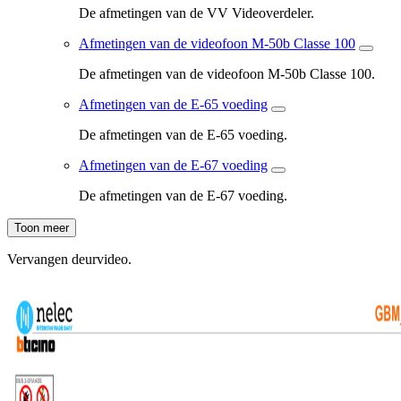
De afmetingen van de VV Videoverdeler.
Afmetingen van de videofoon M-50b Classe 100
De afmetingen van de videofoon M-50b Classe 100.
Afmetingen van de E-65 voeding
De afmetingen van de E-65 voeding.
Afmetingen van de E-67 voeding
De afmetingen van de E-67 voeding.
Toon meer
Vervangen deurvideo.