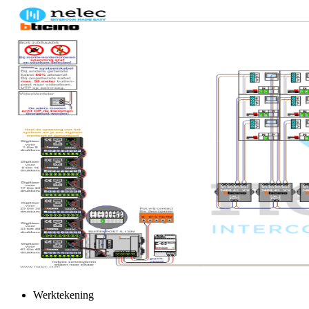
Werktekening