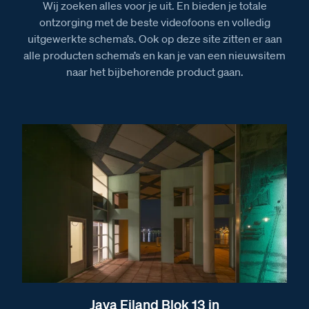
Wij zoeken alles voor je uit. En bieden je totale
ontzorging met de beste videofoons en volledig
uitgewerkte schema’s. Ook op deze site zitten er aan
alle producten schema’s en kan je van een nieuwsitem
naar het bijbehorende product gaan.
Java Eiland Blok 13 in