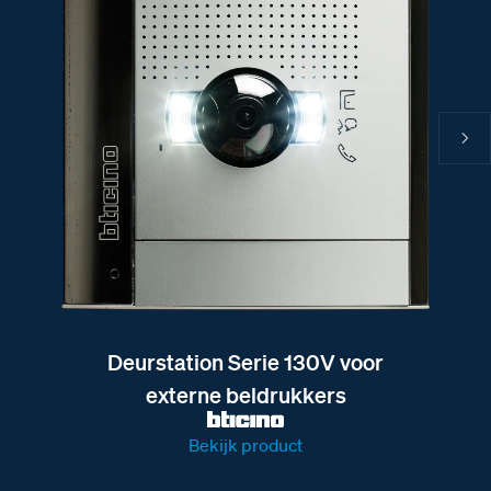
Deurstation Serie 130V voor
externe beldrukkers
Bekijk product