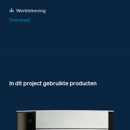
Werktekening
Download
In dit project gebruikte producten