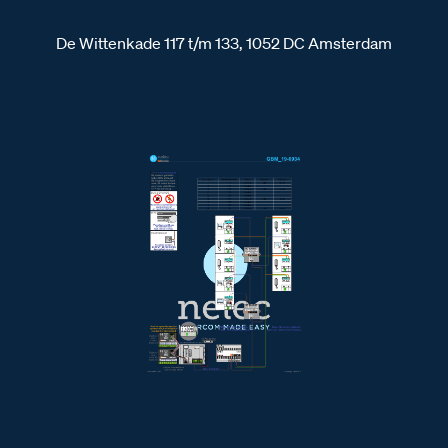
De Wittenkade 117 t/m 133, 1052 DC Amsterdam