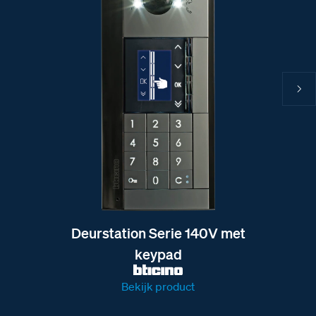
Deurstation Serie 140V met
keypad
Bekijk product