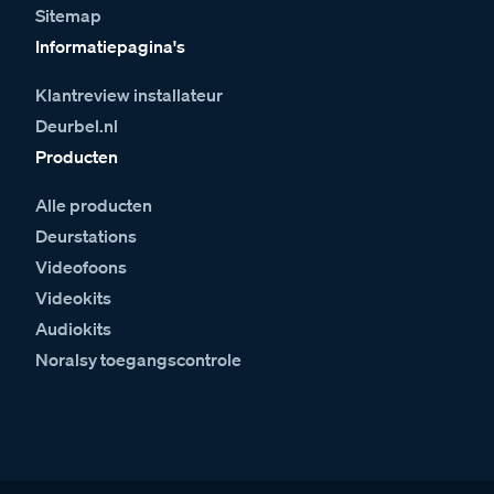
Sitemap
Informatiepagina's
Klantreview installateur
Deurbel.nl
Producten
Alle producten
Deurstations
Videofoons
Videokits
Audiokits
Noralsy toegangscontrole