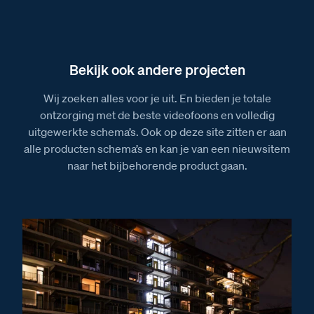
Bekijk ook andere projecten
Wij zoeken alles voor je uit. En bieden je totale
ontzorging met de beste videofoons en volledig
uitgewerkte schema’s. Ook op deze site zitten er aan
alle producten schema’s en kan je van een nieuwsitem
naar het bijbehorende product gaan.