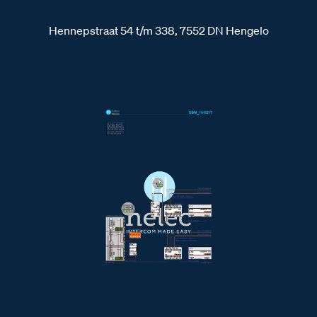
Hennepstraat 54 t/m 338, 7552 DN Hengelo