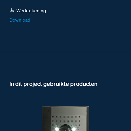
Werktekening
Download
In dit project gebruikte producten