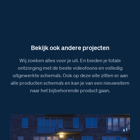
Bekijk ook andere projecten
Wij zoeken alles voor je uit. En bieden je totale
ontzorging met de beste videofoons en volledig
uitgewerkte schema’s. Ook op deze site zitten er aan
alle producten schema’s en kan je van een nieuwsitem
naar het bijbehorende product gaan.