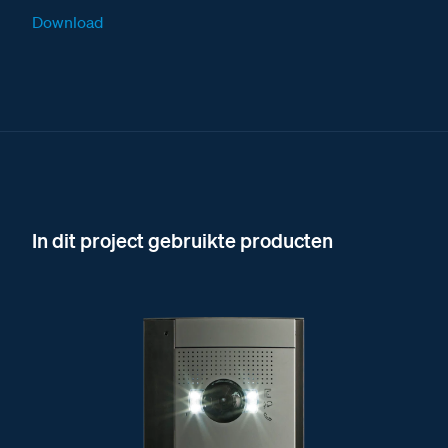
Download
In dit project gebruikte producten