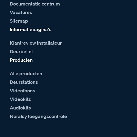
Documentatie centrum
Vacatures
Sitemap
Informatiepagina's
Klantreview installateur
Deurbel.nl
Producten
Alle producten
Deurstations
Videofoons
Videokits
Audiokits
Noralsy toegangscontrole