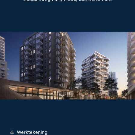
Werktekening