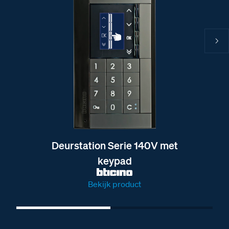
Deurstation Serie 140V met
keypad
Bekijk product