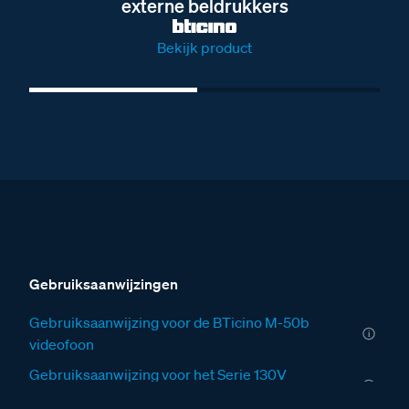
externe beldrukkers
Bekijk product
Gebruiksaanwijzingen
Gebruiksaanwijzing voor de BTicino M-50b
videofoon
Gebruiksaanwijzing voor het Serie 130V
deurstation