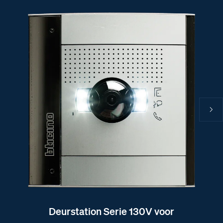
Deurstation Serie 130V voor