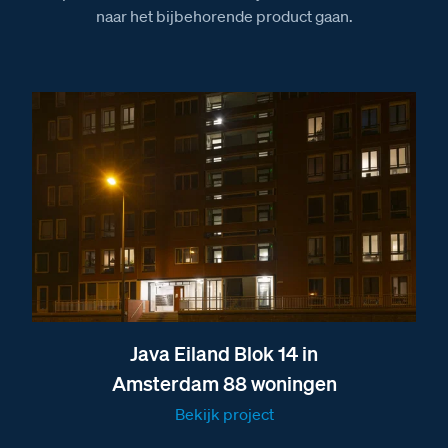
naar het bijbehorende product gaan.
Java Eiland Blok 14 in
Amsterdam 88 woningen
Bekijk project