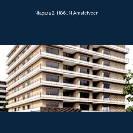
Niagara 2, 1186 JN Amstelveen