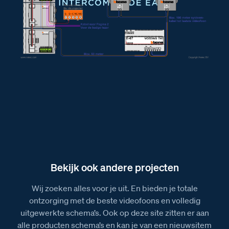
Bekijk ook andere projecten
Wij zoeken alles voor je uit. En bieden je totale
ontzorging met de beste videofoons en volledig
uitgewerkte schema’s. Ook op deze site zitten er aan
alle producten schema’s en kan je van een nieuwsitem