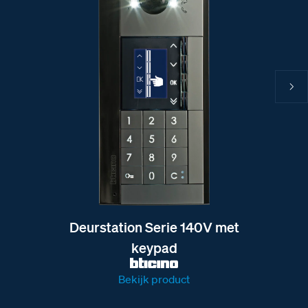
Deurstation Serie 140V met
keypad
Bekijk product