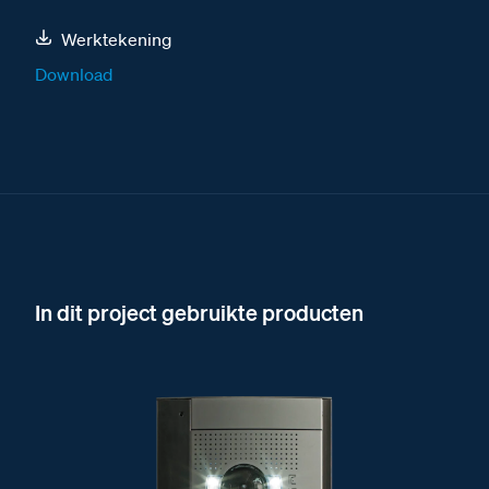
Werktekening
Download
In dit project gebruikte producten