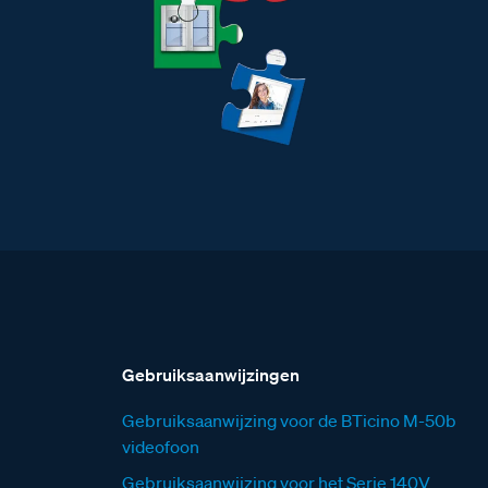
Gebruiksaanwijzingen
Gebruiksaanwijzing voor de BTicino M-50b
videofoon
Gebruiksaanwijzing voor het Serie 140V