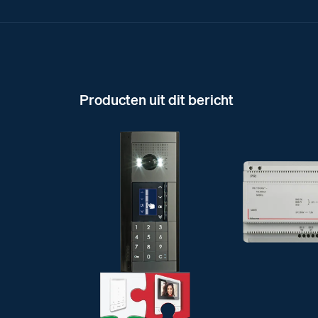
Producten uit dit bericht