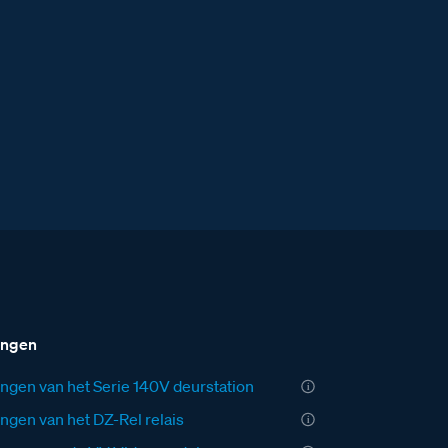
ingen
ngen van het Serie 140V deurstation
ngen van het DZ-Rel relais