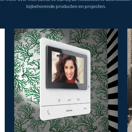
bijbehorende producten en projecten.