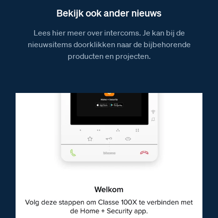
Bekijk ook ander nieuws
Lees hier meer over intercoms. Je kan bij de
nieuwsitems doorklikken naar de bijbehorende
producten en projecten.