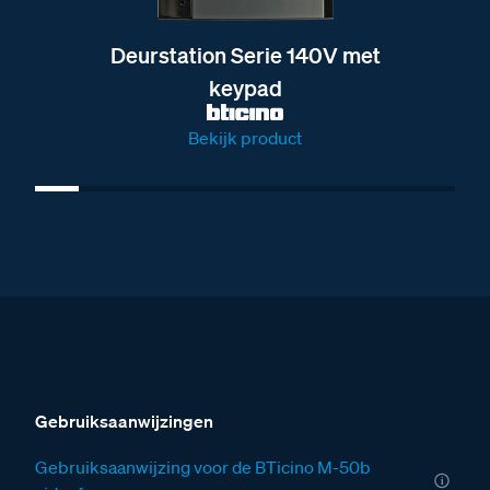
Deurstation Serie 140V met
keypad
Bekijk product
Gebruiksaanwijzingen
Gebruiksaanwijzing voor de BTicino M-50b