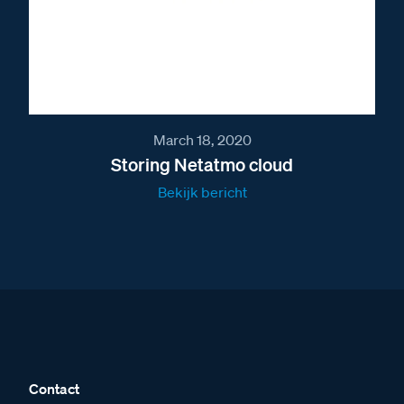
March 18, 2020
Storing Netatmo cloud
Bekijk bericht
Contact