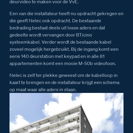
deurvideo te maken voor de VvE.
Een van die installateur heeft nu opdracht gekregen en
die geeft Nelec ook opdracht. De bestaande
bedrading bestaat deels uit losse aders en dat
gedeelte wordt vervangen door BTicino
systeemkabel. Verder wordt de bestaande kabel
zoveel mogelijk hergebruikt. Bij de ingang komt een
serie 140 deurstation met keypad en in alle 81
appartementen komt een mooie M-50b videofoon.
Nelec is zelf ter plekke geweest om de kabelloop in
kaart te brengen en de installateur krijgt een schema
op maat waar alle aders in staan.