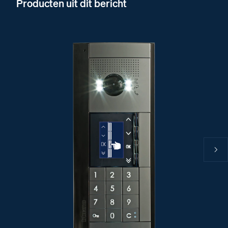
Producten uit dit bericht