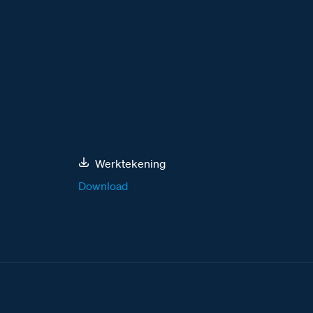
Werktekening
Download