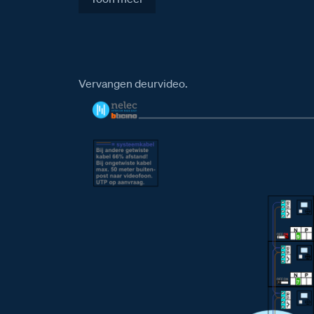
Vervangen deurvideo.