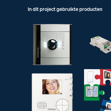
In dit project gebruikte producten