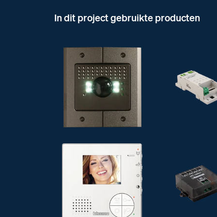
In dit project gebruikte producten