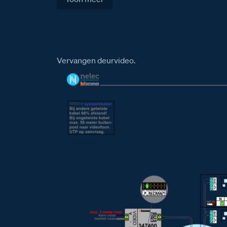
Vervangen deurvideo.