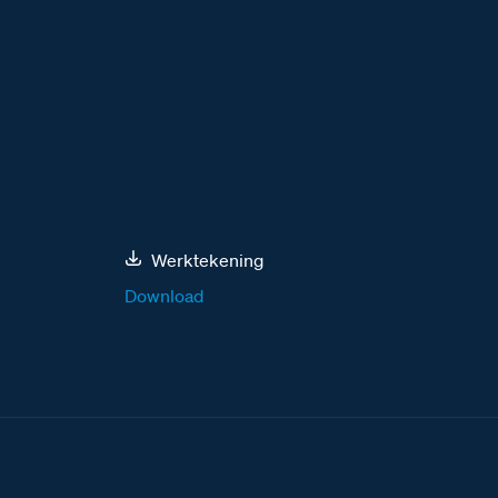
Werktekening
Download