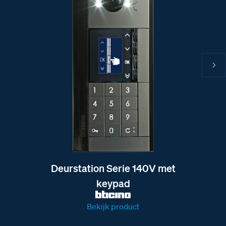
Deurstation Serie 140V met
keypad
Bekijk product