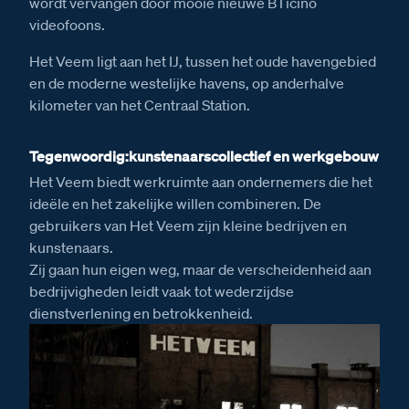
wordt vervangen door mooie nieuwe BTicino
videofoons.
Het Veem ligt aan het IJ, tussen het oude havengebied
en de moderne westelijke havens, op anderhalve
kilometer van het Centraal Station.
Tegenwoordig:kunstenaarscollectief en werkgebouw
Het Veem biedt werkruimte aan ondernemers die het
ideële en het zakelijke willen combineren. De
gebruikers van Het Veem zijn kleine bedrijven en
kunstenaars.
Zij gaan hun eigen weg, maar de verscheidenheid aan
bedrijvigheden leidt vaak tot wederzijdse
dienstverlening en betrokkenheid.