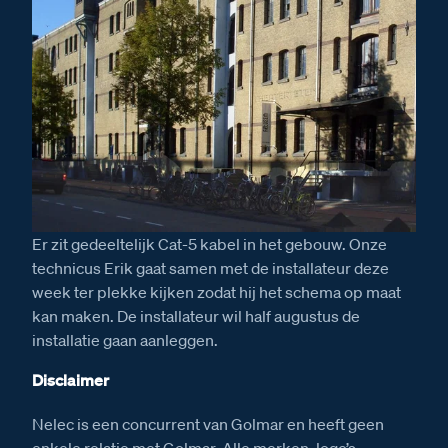
Er zit gedeeltelijk Cat-5 kabel in het gebouw. Onze
technicus Erik gaat samen met de installateur deze
week ter plekke kijken zodat hij het schema op maat
kan maken. De installateur wil half augustus de
installatie gaan aanleggen.
Disclaimer
Nelec is een concurrent van Golmar en heeft geen