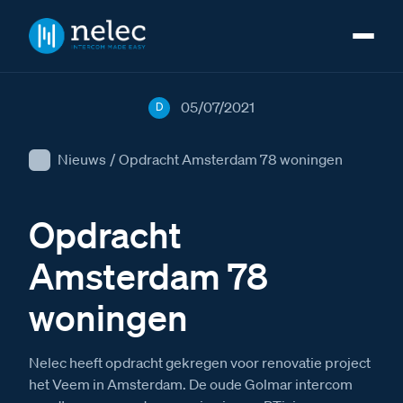
05/07/2021
D
Nieuws
/
Opdracht Amsterdam 78 woningen
Opdracht
Amsterdam 78
woningen
Nelec heeft opdracht gekregen voor renovatie project
het Veem in Amsterdam. De oude Golmar intercom