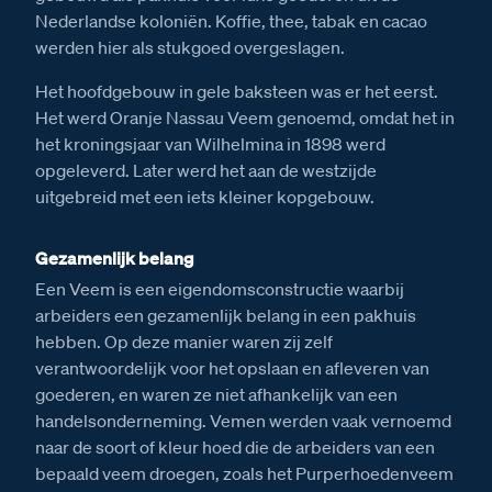
Nederlandse koloniën. Koffie, thee, tabak en cacao
werden hier als stukgoed overgeslagen.
Het hoofdgebouw in gele baksteen was er het eerst.
Het werd Oranje Nassau Veem genoemd, omdat het in
het kroningsjaar van Wilhelmina in 1898 werd
opgeleverd. Later werd het aan de westzijde
uitgebreid met een iets kleiner kopgebouw.
Gezamenlijk belang
Een Veem is een eigendomsconstructie waarbij
arbeiders een gezamenlijk belang in een pakhuis
hebben. Op deze manier waren zij zelf
verantwoordelijk voor het opslaan en afleveren van
goederen, en waren ze niet afhankelijk van een
handelsonderneming. Vemen werden vaak vernoemd
naar de soort of kleur hoed die de arbeiders van een
bepaald veem droegen, zoals het Purperhoedenveem