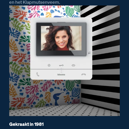
en het Klapmutsenveem.
Gekraakt in 1981