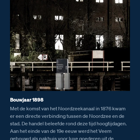
Bouwjaar 1898
Met de komst van het Noordzeekanaal in 1876 kwam
er een directe verbinding tussen de Noordzee en de
stad. De handel beleefde rond deze tijd hoogtijdagen.
Aan het einde van de 19e eeuw werd het Veem
gebouwd als pakhuis voor luxe goederen uit de