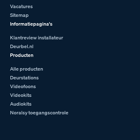
Vacatures
Sitemap
Informatiepagina's
Klantreview installateur
Deurbel.nl
Producten
Alle producten
Deurstations
Videofoons
Videokits
Audiokits
Noralsy toegangscontrole