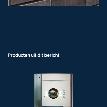
Producten uit dit bericht