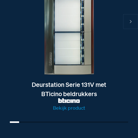
Deurstation Serie 131V met
BTicino beldrukkers
Bekijk product