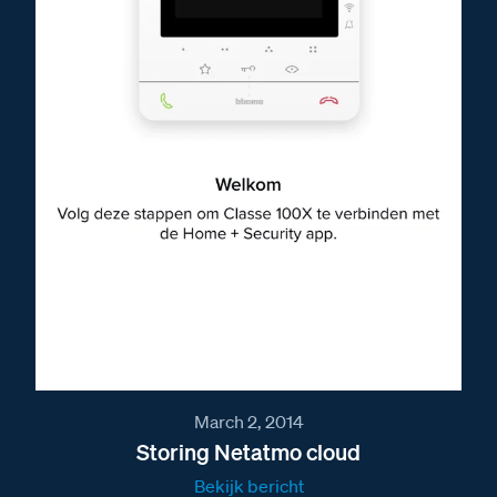
March 2, 2014
Storing Netatmo cloud
Bekijk bericht