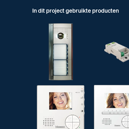
In dit project gebruikte producten