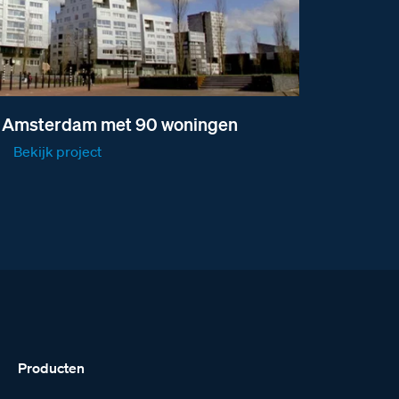
n Amsterdam met 90 woningen
Bekijk project
Producten