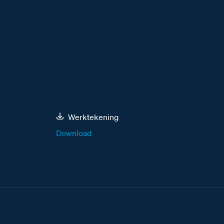
Werktekening
Download