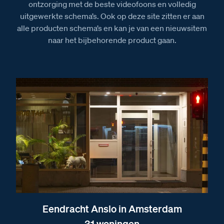
ontzorging met de beste videofoons en volledig
uitgewerkte schema’s. Ook op deze site zitten er aan
alle producten schema’s en kan je van een nieuwsitem
naar het bijbehorende product gaan.
Eendracht Anslo in Amsterdam
31 woningen