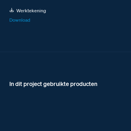
Werktekening
Download
In dit project gebruikte producten