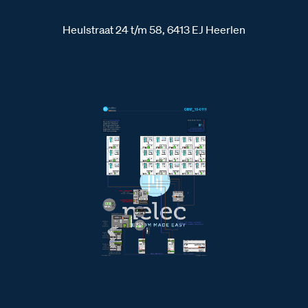
Heulstraat 24 t/m 58, 6413 EJ Heerlen