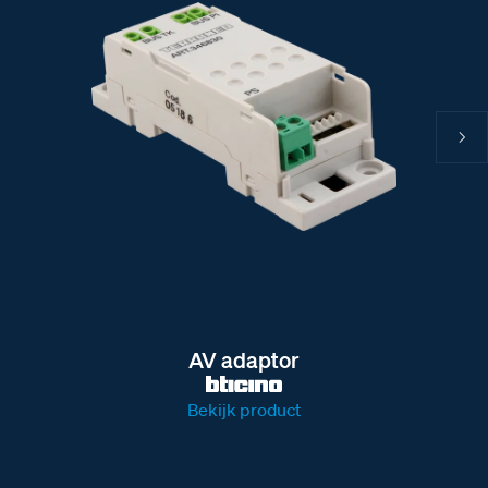
AV adaptor
Bekijk product