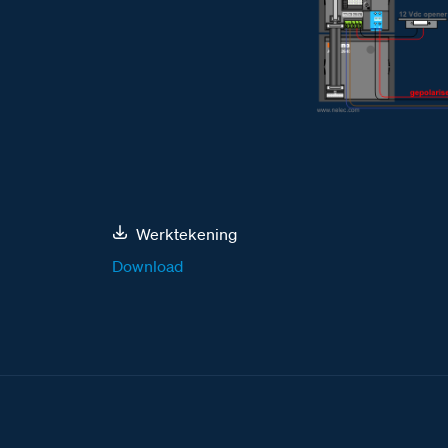
Werktekening
Download