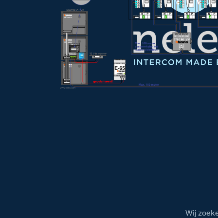
Wij zoeke