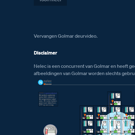
Vervangen Golmar deurvideo.
Disclaimer
Nelec is een concurrent van Golmar en heeft ge
afbeeldingen van Golmar worden slechts gebruik