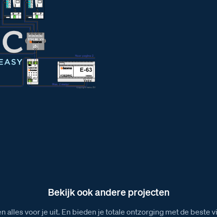
Bekijk ook andere projecten
n alles voor je uit. En bieden je totale ontzorging met de beste 