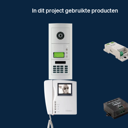
In dit project gebruikte producten