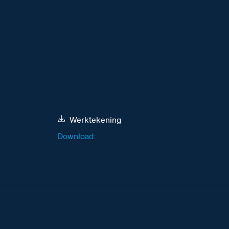
Werktekening
Download