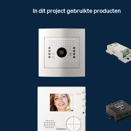
In dit project gebruikte producten