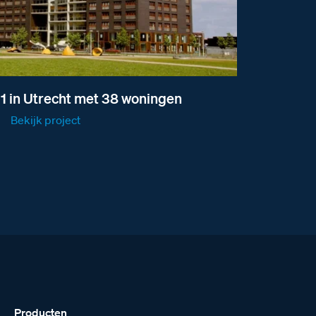
 1 in Utrecht met 38 woningen
Bekijk project
Producten