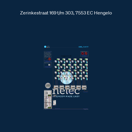
Zerinkestraat 169 t/m 303, 7553 EC Hengelo