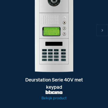
Deurstation Serie 40V met
keypad
Bekijk product