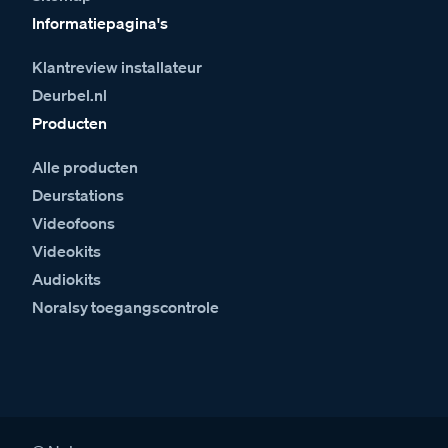
Informatiepagina's
Klantreview installateur
Deurbel.nl
Producten
Alle producten
Deurstations
Videofoons
Videokits
Audiokits
Noralsy toegangscontrole