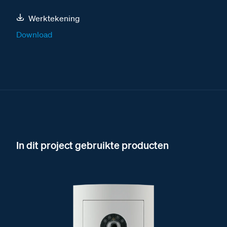
Werktekening
Download
In dit project gebruikte producten