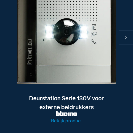
Deurstation Serie 130V voor
externe beldrukkers
Bekijk product