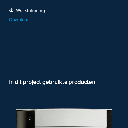
Werktekening
Download
In dit project gebruikte producten