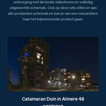
ontzorging met de beste videofoons en volledig
uitgewerkte schema’s. Ook op deze site zitten er aan
alle producten schema’s en kan je van een nieuwsitem
naar het bijbehorende product gaan.
Catamaran Duin in Almere 48
woningen