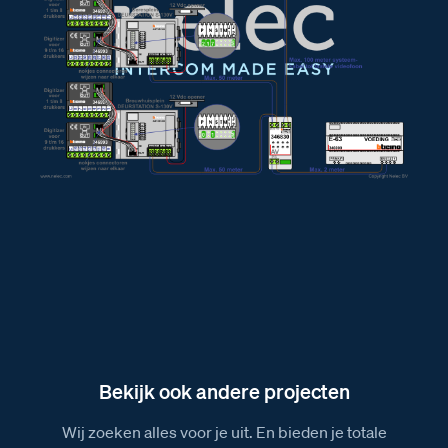
Afmetingen van de E-63 voeding
Bekijk ook andere projecten
Wij zoeken alles voor je uit. En bieden je totale