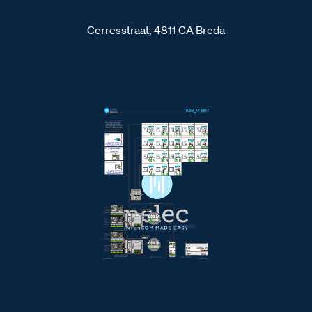
Cerresstraat, 4811 CA Breda