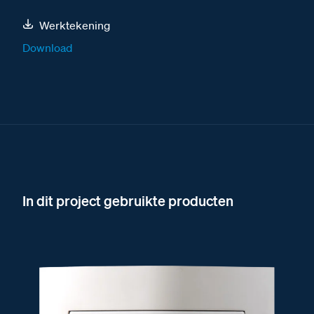
Werktekening
Download
In dit project gebruikte producten