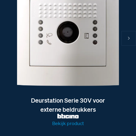
Deurstation Serie 30V voor
externe beldrukkers
Bekijk product