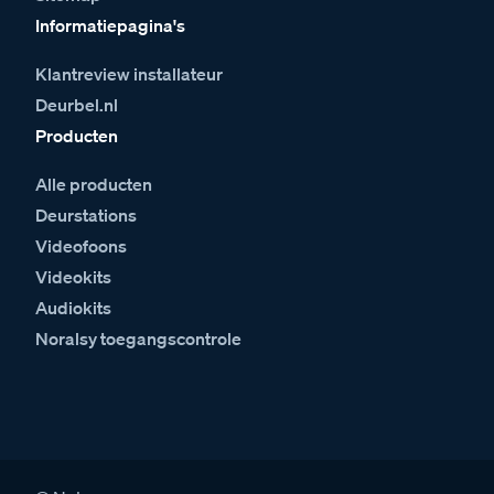
Informatiepagina's
Klantreview installateur
Deurbel.nl
Producten
Alle producten
Deurstations
Videofoons
Videokits
Audiokits
Noralsy toegangscontrole