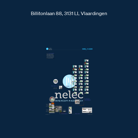
Billitonlaan 88, 3131 LL Vlaardingen